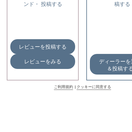
ンド・ 投稿する
稿する
レビューを投稿する
レビューをみる
ディーラー
＆投稿す
ご利用規約
|
クッキーに同意する