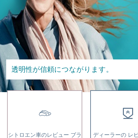
透明性が信頼につながります。
シトロエン車のレビュー ブラ
ディーラーの レビ