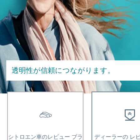
透明性が信頼につながります。
シトロエン車のレビュー ブラ
ディーラーの レビ