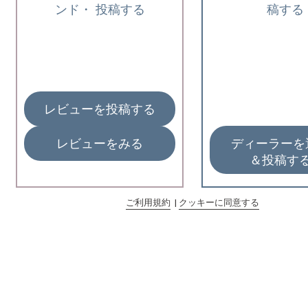
ンド・ 投稿する
稿する
レビューを投稿する
レビューをみる
ディーラー
＆投稿す
ご利用規約
|
クッキーに同意する